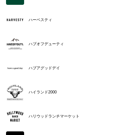
ハーベスティ
ハブオフデューティ
ハブアグッドデイ
ハイランド2000
ハリウッドランチマーケット