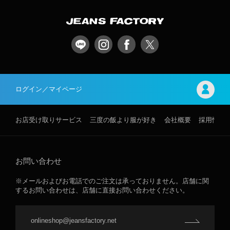
ログイン／マイページ
お店受け取りサービス
三度の飯より服が好き
会社概要
採用情報
お問い合わせ
※メールおよびお電話でのご注文は承っておりません。店舗に関
するお問い合わせは、店舗に直接お問い合わせください。
onlineshop@jeansfactory.net