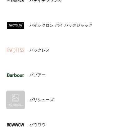
ハチイチブランカ
バイシクロン バイ バッグジャック
バックレス
バブアー
バリシューズ
バウワウ