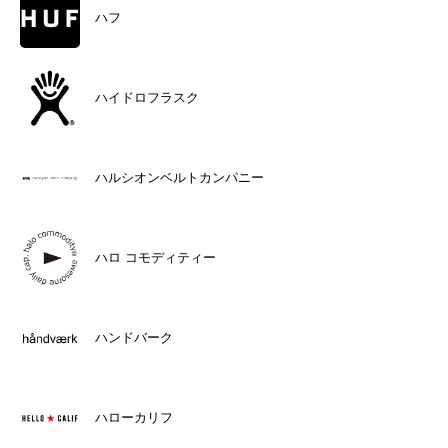
ハフ
ハイドロフラスク
ハルシオンベルトカンパニー
ハロ コモディティー
ハンドバーク
ハローカリフ