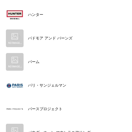
ハンター
パドモア アンド バーンズ
パーム
パリ・サンジェルマン
パースプロジェクト