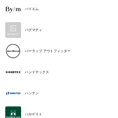
バイエム
バグマティ
バーラップ アウトフィッター
ハンドテックス
ハンテン
ハロゲイト