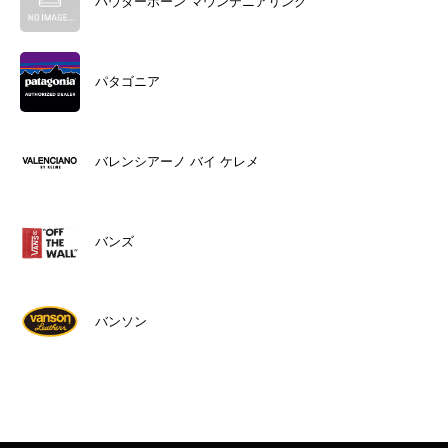
パウダーホーン マウンテニアリング
パタゴニア
バレンシアーノ バイ ケレメ
バンズ
バンソン