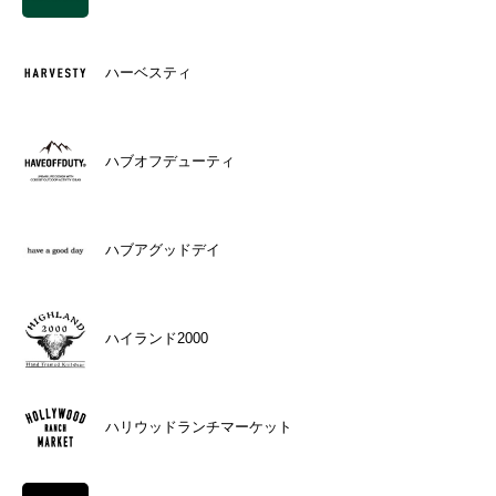
ハーベスティ
ハブオフデューティ
ハブアグッドデイ
ハイランド2000
ハリウッドランチマーケット