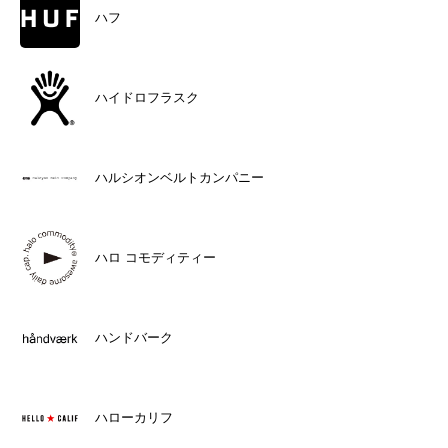
ハフ
ハイドロフラスク
ハルシオンベルトカンパニー
ハロ コモディティー
ハンドバーク
ハローカリフ