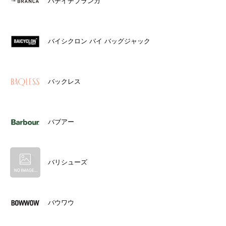
ハチイチブランカ
バイシクロン バイ バッグジャック
バックレス
バブアー
バリシューズ
バウワウ