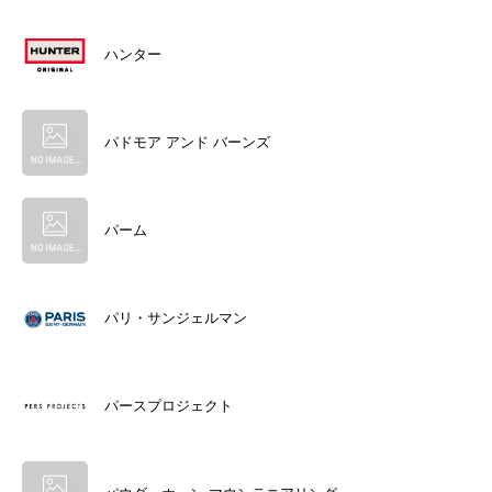
ハンター
パドモア アンド バーンズ
パーム
パリ・サンジェルマン
パースプロジェクト