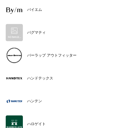
バイエム
バグマティ
バーラップ アウトフィッター
ハンドテックス
ハンテン
ハロゲイト