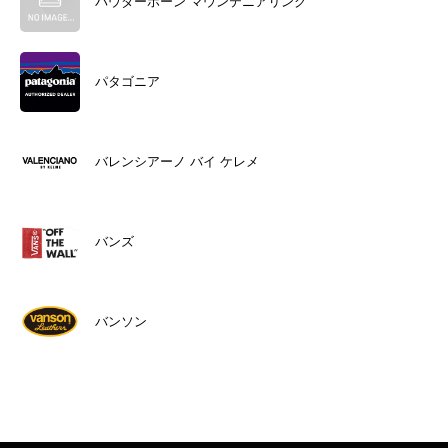
パウダーホーン マウンテニアリング
パタゴニア
バレンシアーノ バイ ケレメ
バンズ
バンソン