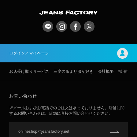
ログイン／マイページ
お店受け取りサービス
三度の飯より服が好き
会社概要
採用情報
お問い合わせ
※メールおよびお電話でのご注文は承っておりません。店舗に関
するお問い合わせは、店舗に直接お問い合わせください。
onlineshop@jeansfactory.net