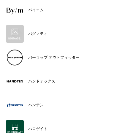
バイエム
バグマティ
バーラップ アウトフィッター
ハンドテックス
ハンテン
ハロゲイト