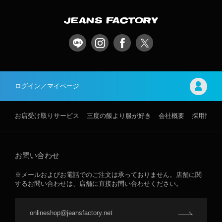
ログイン／マイページ
お店受け取りサービス
三度の飯より服が好き
会社概要
採用情報
お問い合わせ
※メールおよびお電話でのご注文は承っておりません。店舗に関
するお問い合わせは、店舗に直接お問い合わせください。
onlineshop@jeansfactory.net