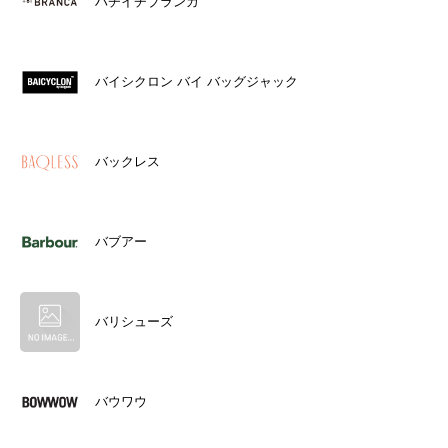
ハチイチブランカ
バイシクロン バイ バッグジャック
バックレス
バブアー
バリシューズ
バウワウ