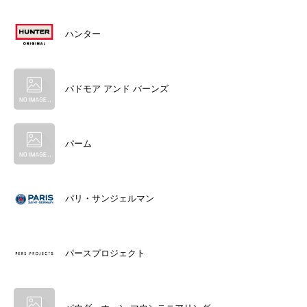
ハンター
パドモア アンド バーンズ
パーム
パリ・サンジェルマン
パースプロジェクト