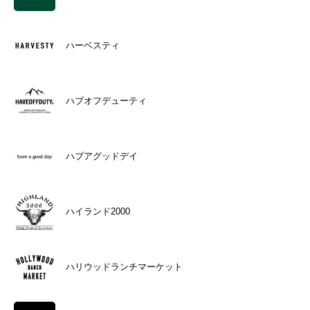
ハーベスティ
ハブオフデューティ
ハブアグッドデイ
ハイランド2000
ハリウッドランチマーケット