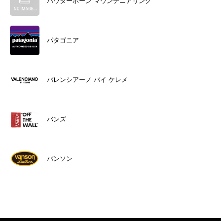
パウダーホーン マウンテニアリング
パタゴニア
バレンシアーノ バイ ケレメ
バンズ
バンソン