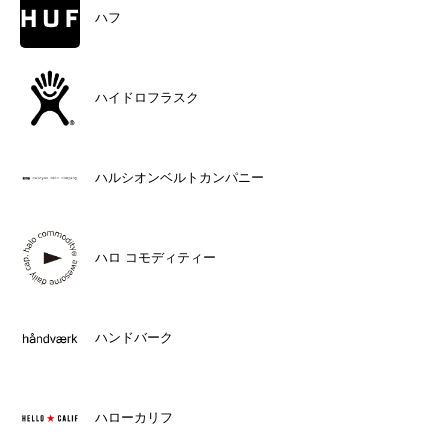
ハフ
ハイドロフラスク
ハルシオンベルトカンパニー
ハロ コモディティー
ハンドバーク
ハローカリフ