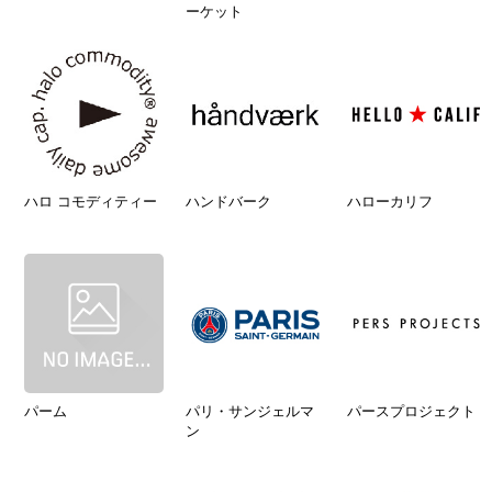
ーケット
ハロ コモディティー
ハンドバーク
ハローカリフ
パーム
パリ・サンジェルマ
パースプロジェクト
ン