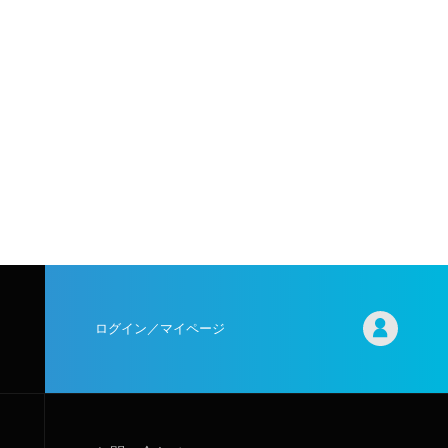
ログイン／マイページ