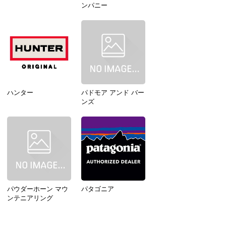
ンパニー
ハンター
パドモア アンド バー
ンズ
パウダーホーン マウ
パタゴニア
ンテニアリング