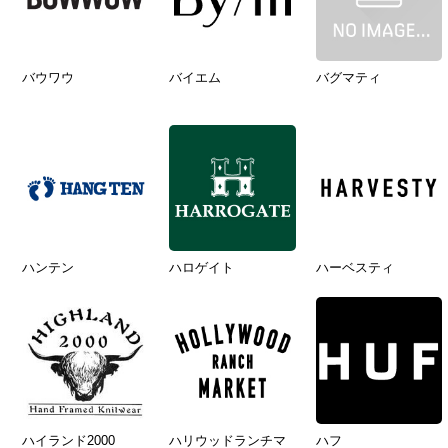
バウワウ
バイエム
バグマティ
ハンテン
ハロゲイト
ハーベスティ
ハイランド2000
ハリウッドランチマ
ハフ