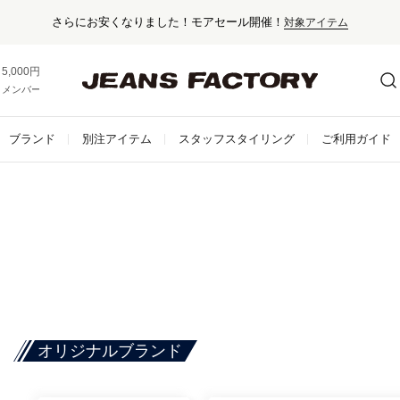
5,000円以上お買い上げで送料無料！
メンバー登録でお得な情報をゲット。
さらに詳しく
ブランド
別注アイテム
スタッフスタイリング
ご利用ガイド
オリジナルブランド