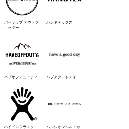
バーラップ アウトフ
ハンドテックス
ィッター
ハブオフデューティ
ハブアグッドデイ
ハイドロフラスク
ハルシオンベルトカ