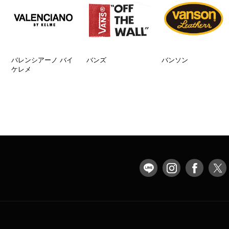
バレンシアーノ バイ
バンズ
バンソン
ケレメ