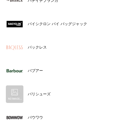
ハチイチブランカ
バイシクロン バイ バッグジャック
バックレス
バブアー
バリシューズ
バウワウ