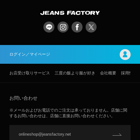
ログイン／マイページ
お店受け取りサービス
三度の飯より服が好き
会社概要
採用情報
お問い合わせ
※メールおよびお電話でのご注文は承っておりません。店舗に関
するお問い合わせは、店舗に直接お問い合わせください。
onlineshop@jeansfactory.net