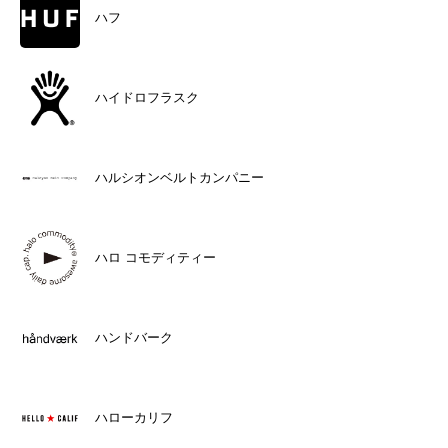
ハフ
ハイドロフラスク
ハルシオンベルトカンパニー
ハロ コモディティー
ハンドバーク
ハローカリフ