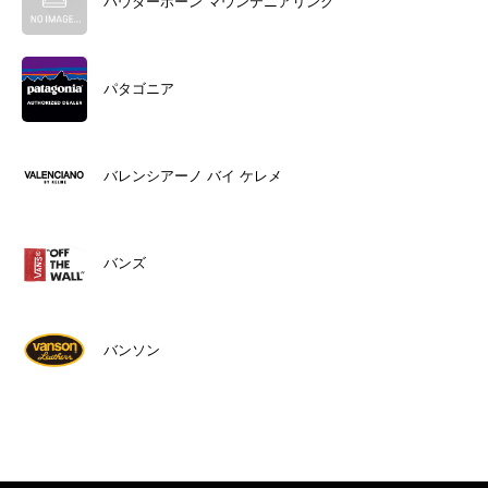
パウダーホーン マウンテニアリング
パタゴニア
バレンシアーノ バイ ケレメ
バンズ
バンソン