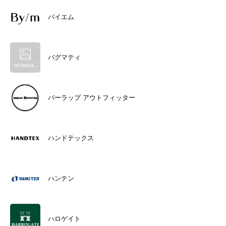
バイエム
バグマティ
バーラップ アウトフィッター
ハンドテックス
ハンテン
ハロゲイト