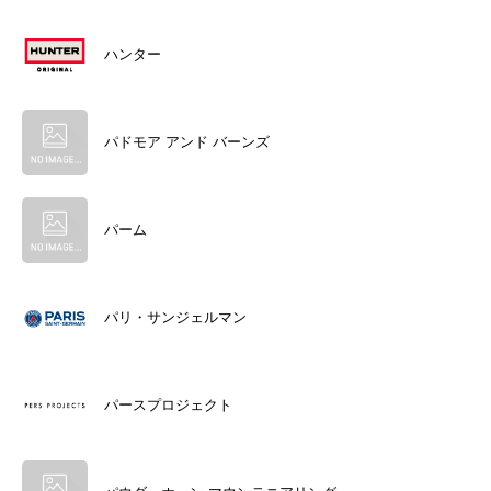
ハンター
パドモア アンド バーンズ
パーム
パリ・サンジェルマン
パースプロジェクト