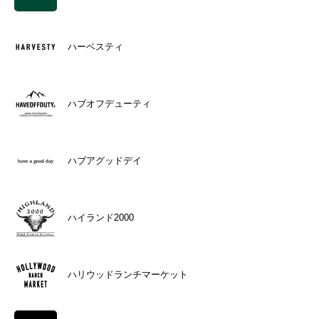
ハーベスティ
ハブオフデューティ
ハブアグッドデイ
ハイランド2000
ハリウッドランチマーケット