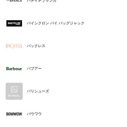
ハチイチブランカ
バイシクロン バイ バッグジャック
バックレス
バブアー
バリシューズ
バウワウ