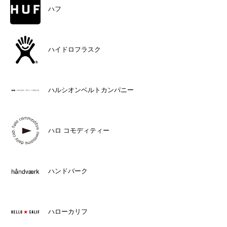
ハフ
ハイドロフラスク
ハルシオンベルトカンパニー
ハロ コモディティー
ハンドバーク
ハローカリフ