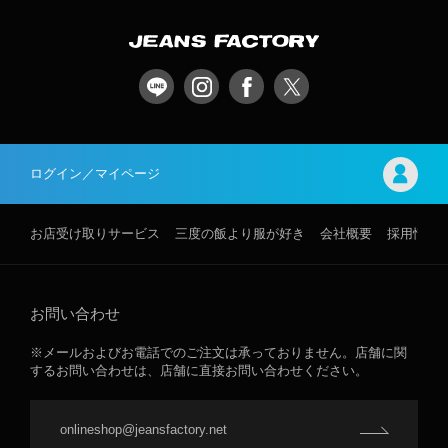
ログイン／マイページ
お店受け取りサービス
三度の飯より服が好き
会社概要
採用情報
お問い合わせ
※メールおよびお電話でのご注文は承っておりません。店舗に関
するお問い合わせは、店舗に直接お問い合わせください。
onlineshop@jeansfactory.net