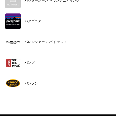
パウダーホーン マウンテニアリング
パタゴニア
バレンシアーノ バイ ケレメ
バンズ
バンソン