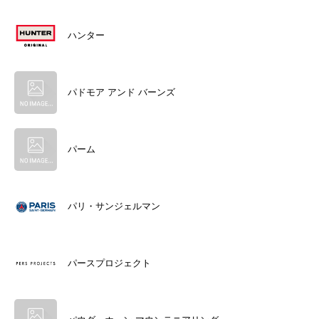
ハンター
パドモア アンド バーンズ
パーム
パリ・サンジェルマン
パースプロジェクト