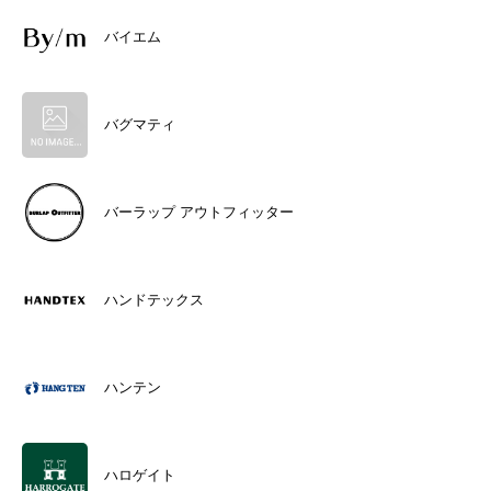
バイエム
バグマティ
バーラップ アウトフィッター
ハンドテックス
ハンテン
ハロゲイト