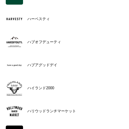
ハーベスティ
ハブオフデューティ
ハブアグッドデイ
ハイランド2000
ハリウッドランチマーケット