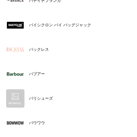
ハチイチブランカ
バイシクロン バイ バッグジャック
バックレス
バブアー
バリシューズ
バウワウ