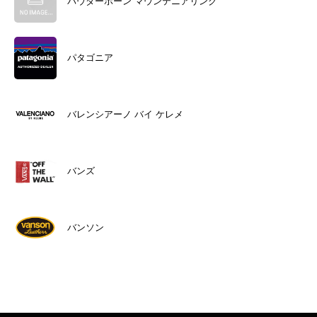
パウダーホーン マウンテニアリング
パタゴニア
バレンシアーノ バイ ケレメ
バンズ
バンソン