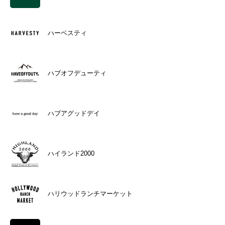
ハーベスティ
ハブオフデューティ
ハブアグッドデイ
ハイランド2000
ハリウッドランチマーケット