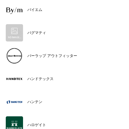
バイエム
バグマティ
バーラップ アウトフィッター
ハンドテックス
ハンテン
ハロゲイト