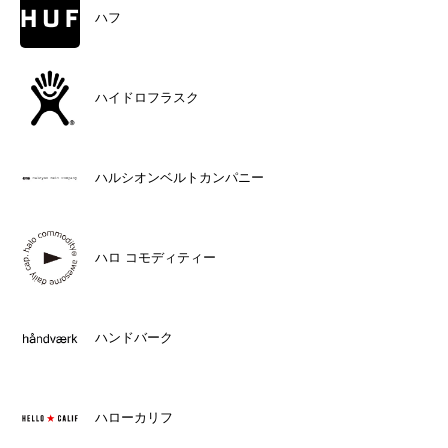
ハフ
ハイドロフラスク
ハルシオンベルトカンパニー
ハロ コモディティー
ハンドバーク
ハローカリフ