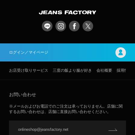
ログイン／マイページ
お店受け取りサービス
三度の飯より服が好き
会社概要
採用情報
お問い合わせ
※メールおよびお電話でのご注文は承っておりません。店舗に関
するお問い合わせは、店舗に直接お問い合わせください。
onlineshop@jeansfactory.net