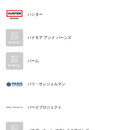
ハンター
パドモア アンド バーンズ
パーム
パリ・サンジェルマン
パースプロジェクト