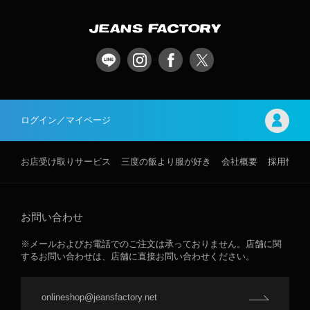
ログイン／マイページ
お店受け取りサービス
三度の飯より服が好き
会社概要
採用情報
お問い合わせ
※メールおよびお電話でのご注文は承っておりません。店舗に関
するお問い合わせは、店舗に直接お問い合わせください。
onlineshop@jeansfactory.net