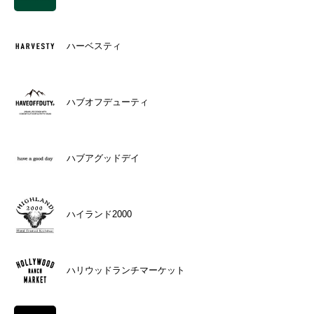
ハーベスティ
ハブオフデューティ
ハブアグッドデイ
ハイランド2000
ハリウッドランチマーケット