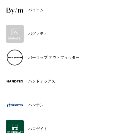
バイエム
バグマティ
バーラップ アウトフィッター
ハンドテックス
ハンテン
ハロゲイト