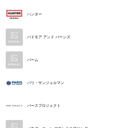
ハンター
パドモア アンド バーンズ
パーム
パリ・サンジェルマン
パースプロジェクト