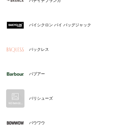
ハチイチブランカ
バイシクロン バイ バッグジャック
バックレス
バブアー
バリシューズ
バウワウ