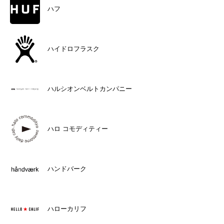
ハフ
ハイドロフラスク
ハルシオンベルトカンパニー
ハロ コモディティー
ハンドバーク
ハローカリフ