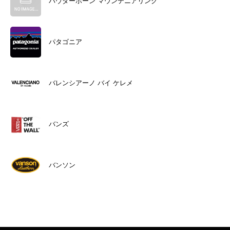
パウダーホーン マウンテニアリング
パタゴニア
バレンシアーノ バイ ケレメ
バンズ
バンソン