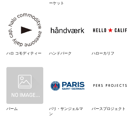
ーケット
ハロ コモディティー
ハンドバーク
ハローカリフ
パーム
パリ・サンジェルマ
パースプロジェクト
ン