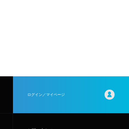
ログイン／マイページ