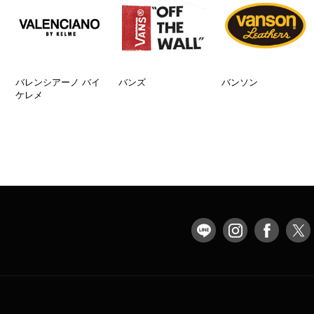
バレンシアーノ バイ
バンズ
バンソン
ケレメ