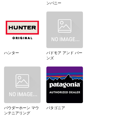
ンパニー
ハンター
パドモア アンド バー
ンズ
パウダーホーン マウ
パタゴニア
ンテニアリング