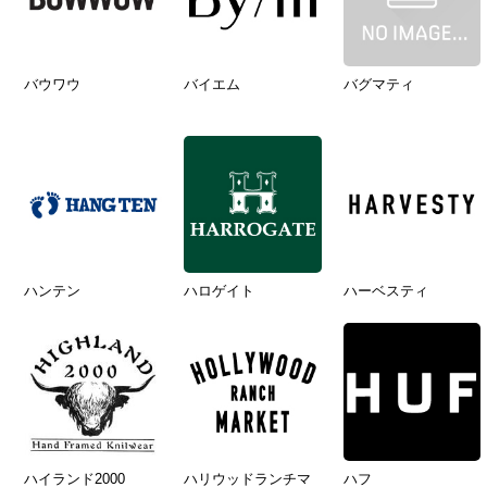
バウワウ
バイエム
バグマティ
ハンテン
ハロゲイト
ハーベスティ
ハイランド2000
ハリウッドランチマ
ハフ