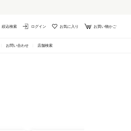
絞込検索
ログイン
お気に入り
お買い物かご
お問い合わせ
店舗検索