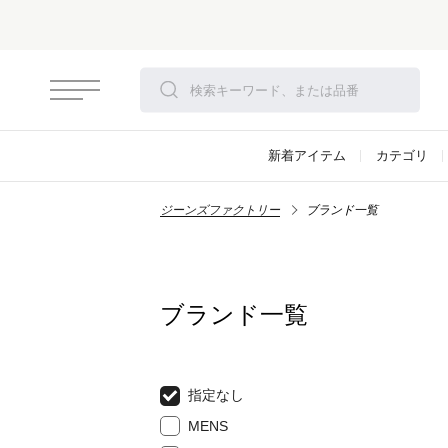
新着アイテム
カテゴリ
ジーンズファクトリー
ブランド一覧
ブランド一覧
指定なし
MENS