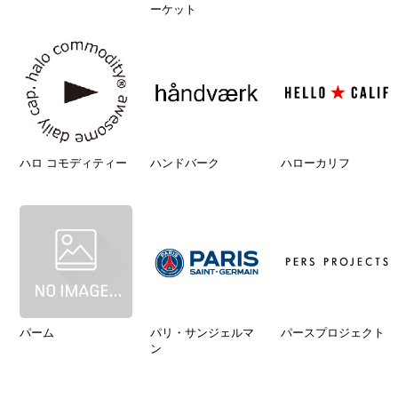
ーケット
ハロ コモディティー
ハンドバーク
ハローカリフ
パーム
パリ・サンジェルマ
パースプロジェクト
ン