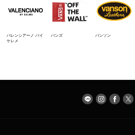
バレンシアーノ バイ
バンズ
バンソン
ケレメ