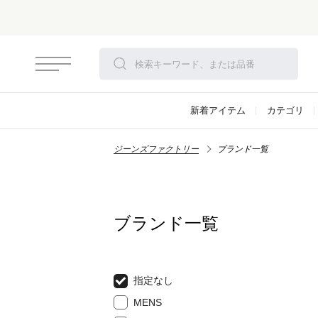
新着アイテム
カテゴリ
ジーンズファクトリー
ブランド一覧
ブランド一覧
指定なし
MENS