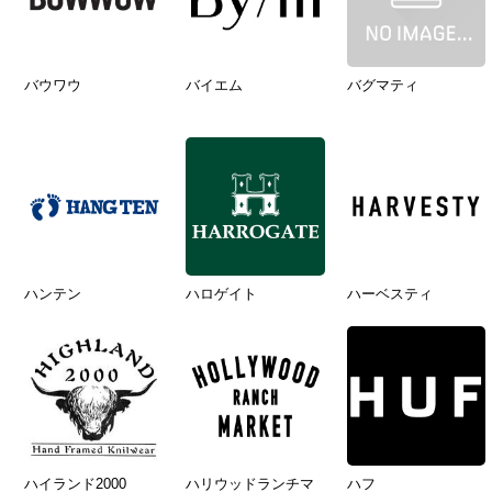
バウワウ
バイエム
バグマティ
ハンテン
ハロゲイト
ハーベスティ
ハイランド2000
ハリウッドランチマ
ハフ