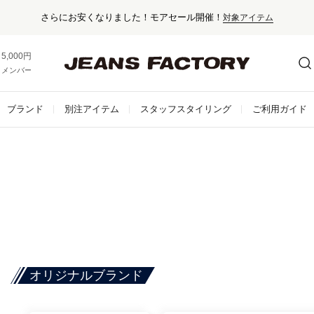
5,000円以上お買い上げで送料無料！
メンバー登録でお得な情報をゲット。
さらに詳しく
ブランド
別注アイテム
スタッフスタイリング
ご利用ガイド
オリジナルブランド