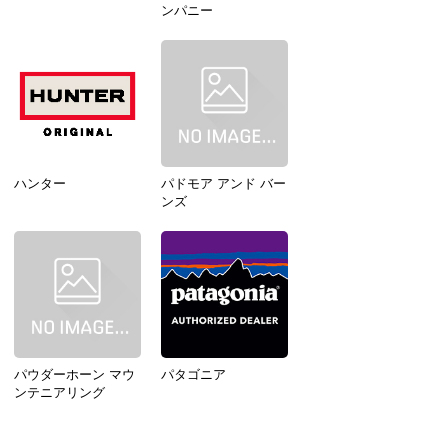
ンパニー
ハンター
パドモア アンド バー
ンズ
パウダーホーン マウ
パタゴニア
ンテニアリング