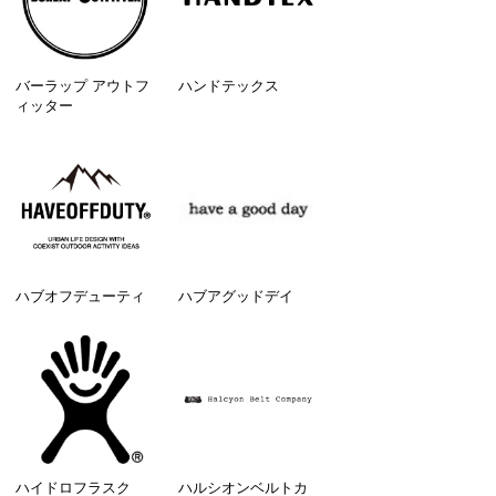
バーラップ アウトフ
ハンドテックス
ィッター
ハブオフデューティ
ハブアグッドデイ
ハイドロフラスク
ハルシオンベルトカ