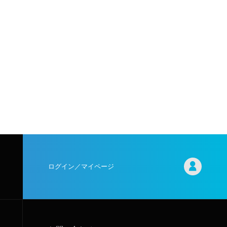
ログイン／マイページ