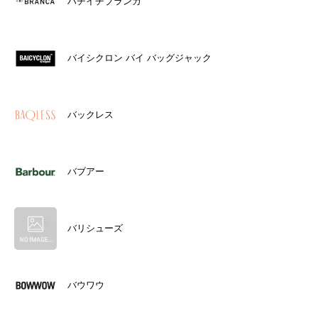
ハチイチブランカ
バイシクロン バイ バッグジャック
バックレス
バブアー
バリシューズ
バウワウ