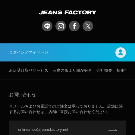
ログイン／マイページ
お店受け取りサービス
三度の飯より服が好き
会社概要
採用情報
お問い合わせ
※メールおよびお電話でのご注文は承っておりません。店舗に関
するお問い合わせは、店舗に直接お問い合わせください。
onlineshop@jeansfactory.net