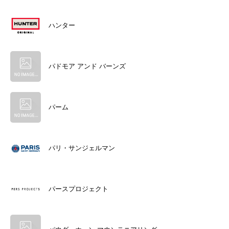
ハンター
パドモア アンド バーンズ
パーム
パリ・サンジェルマン
パースプロジェクト