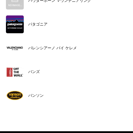
パウダーホーン マウンテニアリング
パタゴニア
バレンシアーノ バイ ケレメ
バンズ
バンソン