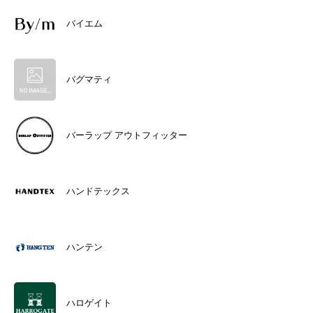
バイエム
バグマティ
バーラップ アウトフィッター
ハンドテックス
ハンテン
ハロゲイト