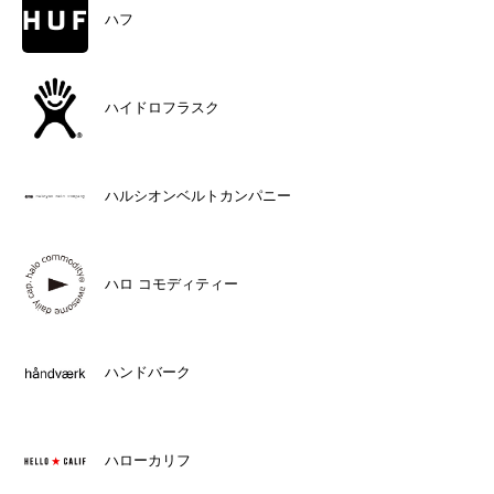
ハフ
ハイドロフラスク
ハルシオンベルトカンパニー
ハロ コモディティー
ハンドバーク
ハローカリフ