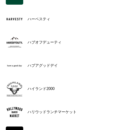
ハーベスティ
ハブオフデューティ
ハブアグッドデイ
ハイランド2000
ハリウッドランチマーケット