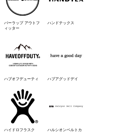
バーラップ アウトフ
ハンドテックス
ィッター
ハブオフデューティ
ハブアグッドデイ
ハイドロフラスク
ハルシオンベルトカ