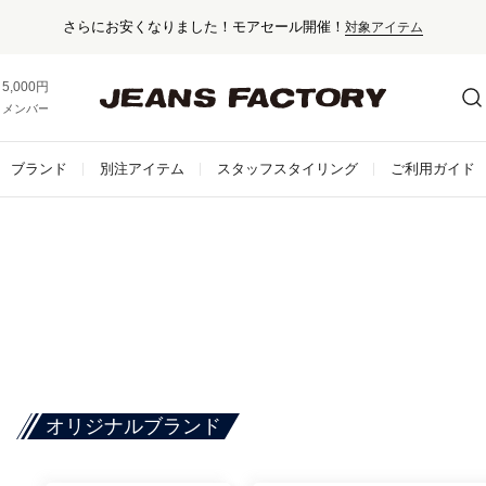
5,000円以上お買い上げで送料無料！
メンバー登録でお得な情報をゲット。
さらに詳しく
ブランド
別注アイテム
スタッフスタイリング
ご利用ガイド
オリジナルブランド