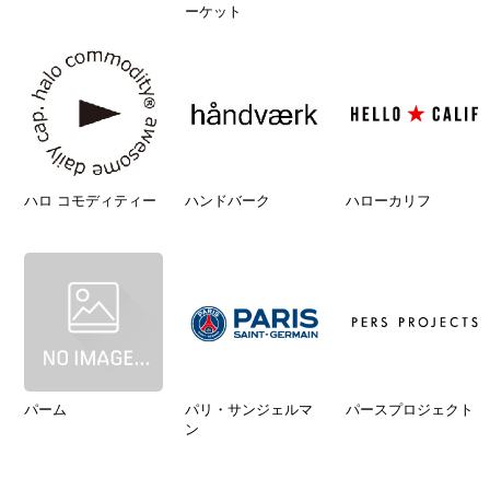
ーケット
ハロ コモディティー
ハンドバーク
ハローカリフ
パーム
パリ・サンジェルマ
パースプロジェクト
ン