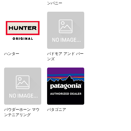
ンパニー
ハンター
パドモア アンド バー
ンズ
パウダーホーン マウ
パタゴニア
ンテニアリング