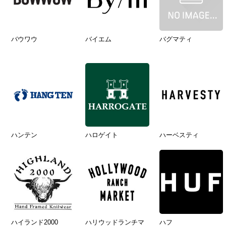
バウワウ
バイエム
バグマティ
ハンテン
ハロゲイト
ハーベスティ
ハイランド2000
ハリウッドランチマ
ハフ