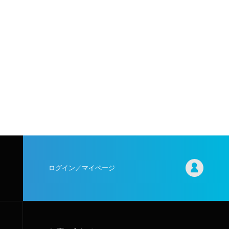
ログイン／マイページ