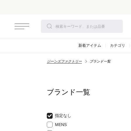
新着アイテム
カテゴリ
ジーンズファクトリー
ブランド一覧
ブランド一覧
指定なし
MENS