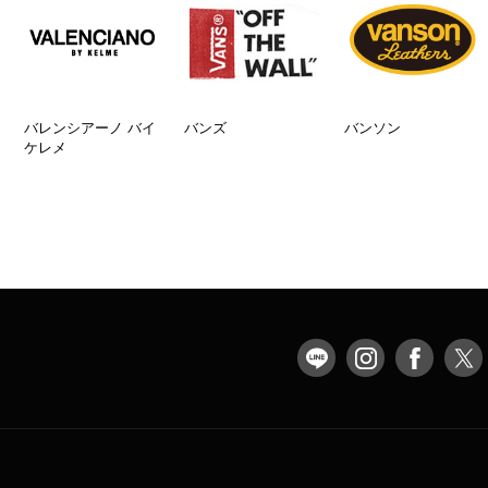
バレンシアーノ バイ
バンズ
バンソン
ケレメ