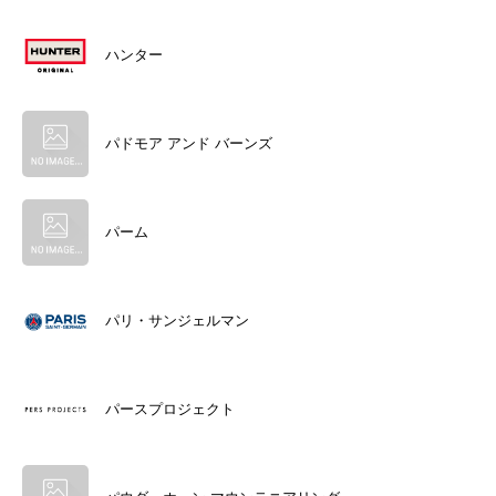
ハンター
パドモア アンド バーンズ
パーム
パリ・サンジェルマン
パースプロジェクト