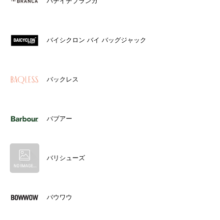
ハチイチブランカ
バイシクロン バイ バッグジャック
バックレス
バブアー
バリシューズ
バウワウ