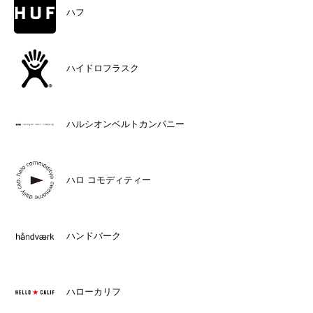
ハフ
ハイドロフラスク
ハルシオンベルトカンパニー
ハロ コモディティー
ハンドバーク
ハローカリフ