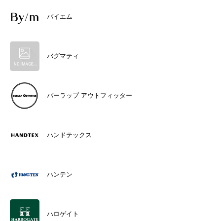
バイエム
バグマティ
バーラップ アウトフィッター
ハンドテックス
ハンテン
ハロゲイト