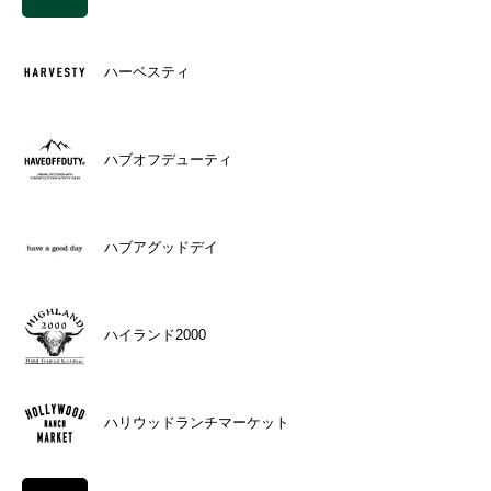
ハーベスティ
ハブオフデューティ
ハブアグッドデイ
ハイランド2000
ハリウッドランチマーケット