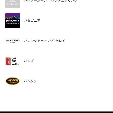
パウダーホーン マウンテニアリング
パタゴニア
バレンシアーノ バイ ケレメ
バンズ
バンソン