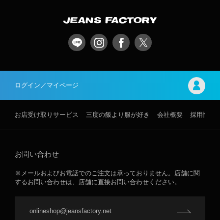
ログイン／マイページ
お店受け取りサービス
三度の飯より服が好き
会社概要
採用情報
お問い合わせ
※メールおよびお電話でのご注文は承っておりません。店舗に関
するお問い合わせは、店舗に直接お問い合わせください。
onlineshop@jeansfactory.net