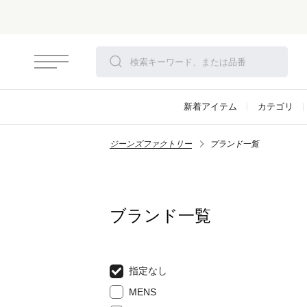
新着アイテム
カテゴリ
ジーンズファクトリー
ブランド一覧
ブランド一覧
指定なし
MENS