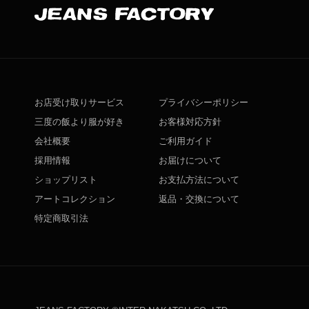
お店受け取りサービス
プライバシーポリシー
三度の飯より服が好き
お客様対応方針
会社概要
ご利用ガイド
採用情報
お届けについて
ショップリスト
お支払方法について
アートコレクション
返品・交換について
特定商取引法