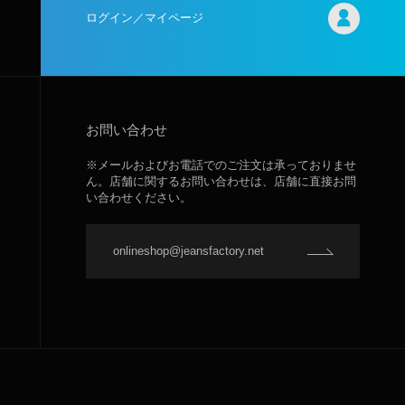
ログイン／マイページ
お問い合わせ
※メールおよびお電話でのご注文は承っておりませ
ん。店舗に関するお問い合わせは、店舗に直接お問
い合わせください。
onlineshop@jeansfactory.net