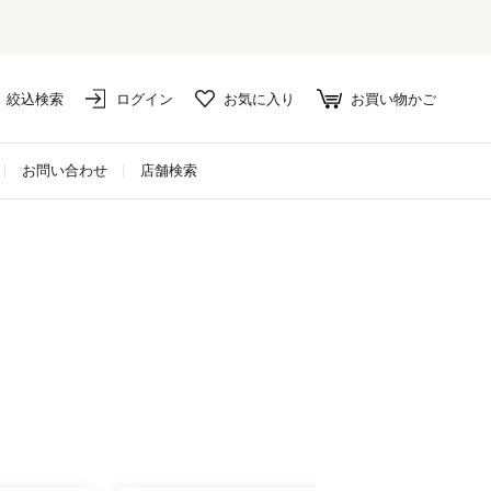
絞込検索
ログイン
お気に入り
お買い物かご
お問い合わせ
店舗検索