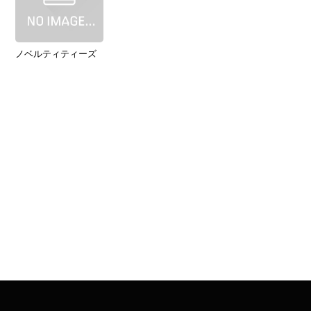
ノベルティティーズ