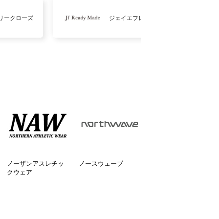
リークローズ
ジェイエフレディメイド
ノーザンアスレチッ
ノースウェーブ
クウェア