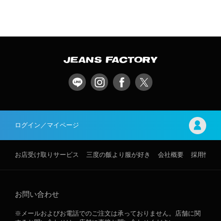
ログイン／マイページ
お店受け取りサービス
三度の飯より服が好き
会社概要
採用情報
お問い合わせ
※メールおよびお電話でのご注文は承っておりません。店舗に関