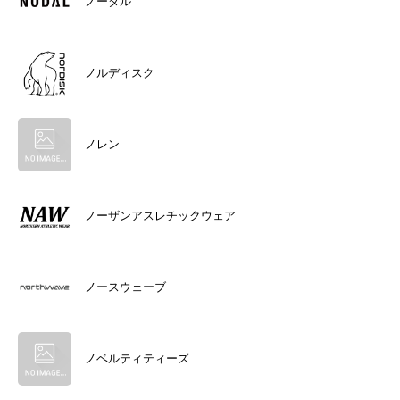
ノーダル
ノルディスク
ノレン
ノーザンアスレチックウェア
ノースウェーブ
ノベルティティーズ