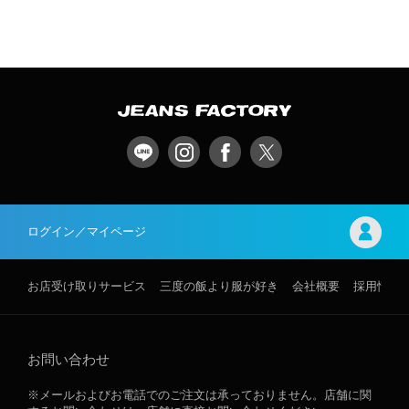
ログイン／マイページ
お店受け取りサービス
三度の飯より服が好き
会社概要
採用情報
お問い合わせ
※メールおよびお電話でのご注文は承っておりません。店舗に関