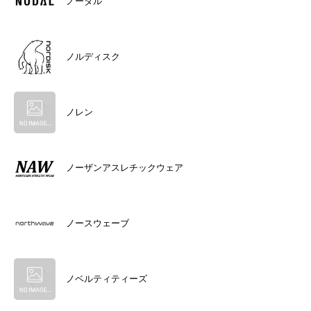
ノーダル
ノルディスク
ノレン
ノーザンアスレチックウェア
ノースウェーブ
ノベルティティーズ