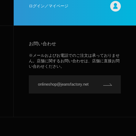
ログイン／マイページ
お問い合わせ
※メールおよびお電話でのご注文は承っておりませ
ん。店舗に関するお問い合わせは、店舗に直接お問
い合わせください。
onlineshop@jeansfactory.net