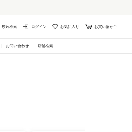
絞込検索
ログイン
お気に入り
お買い物かご
お問い合わせ
店舗検索