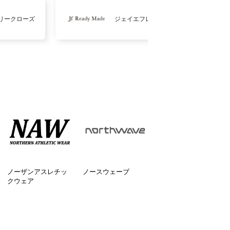
リークローズ
ジェイエフレディメイド
ノーザンアスレチッ
ノースウェーブ
クウェア