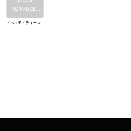
ノベルティティーズ