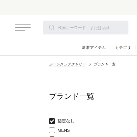
新着アイテム
カテゴリ
ジーンズファクトリー
ブランド一覧
ブランド一覧
指定なし
MENS