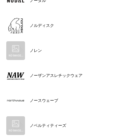
ノーダル
ノルディスク
ノレン
ノーザンアスレチックウェア
ノースウェーブ
ノベルティティーズ