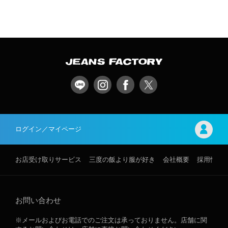
ログイン／マイページ
お店受け取りサービス
三度の飯より服が好き
会社概要
採用情報
お問い合わせ
※メールおよびお電話でのご注文は承っておりません。店舗に関