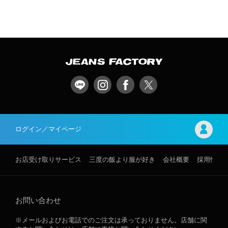
ログイン／マイページ
お店受け取りサービス
三度の飯より服が好き
会社概要
採用情報
お問い合わせ
※メールおよびお電話でのご注文は承っておりません。店舗に関