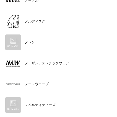
ノーダル
ノルディスク
ノレン
ノーザンアスレチックウェア
ノースウェーブ
ノベルティティーズ