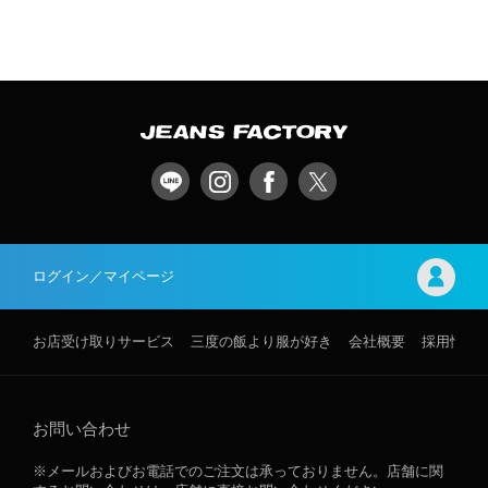
ログイン／マイページ
お店受け取りサービス
三度の飯より服が好き
会社概要
採用情報
お問い合わせ
※メールおよびお電話でのご注文は承っておりません。店舗に関