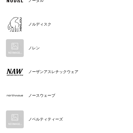
ノーダル
ノルディスク
ノレン
ノーザンアスレチックウェア
ノースウェーブ
ノベルティティーズ