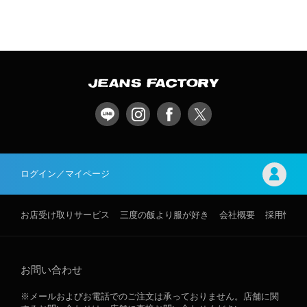
ログイン／マイページ
お店受け取りサービス
三度の飯より服が好き
会社概要
採用情報
お問い合わせ
※メールおよびお電話でのご注文は承っておりません。店舗に関