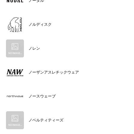
ノーダル
ノルディスク
ノレン
ノーザンアスレチックウェア
ノースウェーブ
ノベルティティーズ