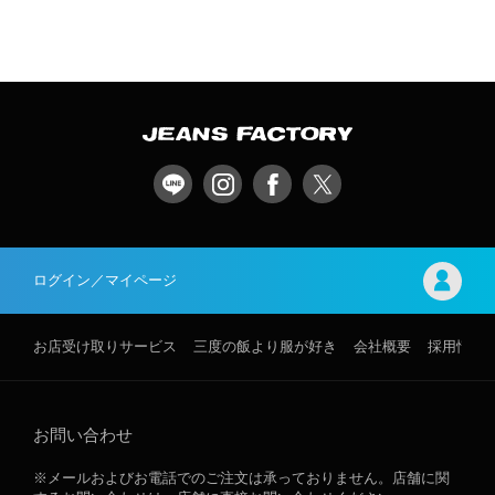
ログイン／マイページ
お店受け取りサービス
三度の飯より服が好き
会社概要
採用情報
お問い合わせ
※メールおよびお電話でのご注文は承っておりません。店舗に関