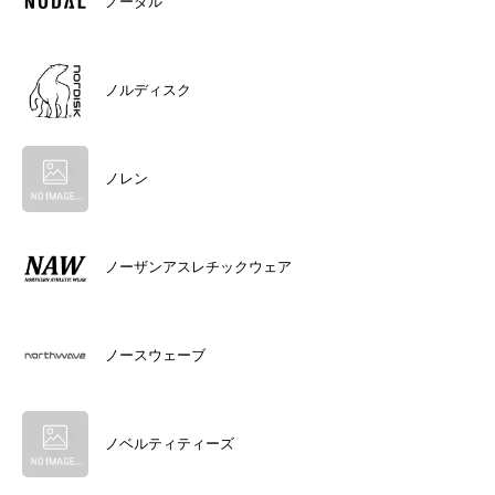
ノーダル
ノルディスク
ノレン
ノーザンアスレチックウェア
ノースウェーブ
ノベルティティーズ