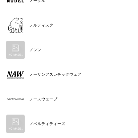
ノーダル
ノルディスク
ノレン
ノーザンアスレチックウェア
ノースウェーブ
ノベルティティーズ