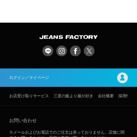
ログイン／マイページ
お店受け取りサービス
三度の飯より服が好き
会社概要
採用情報
お問い合わせ
※メールおよびお電話でのご注文は承っておりません。店舗に関