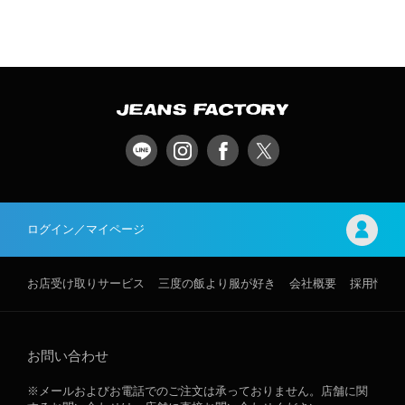
ログイン／マイページ
お店受け取りサービス
三度の飯より服が好き
会社概要
採用情報
お問い合わせ
※メールおよびお電話でのご注文は承っておりません。店舗に関