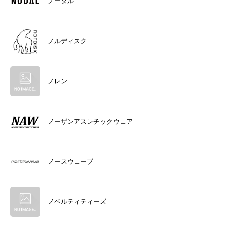
ノーダル
ノルディスク
ノレン
ノーザンアスレチックウェア
ノースウェーブ
ノベルティティーズ