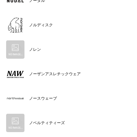
ノーダル
ノルディスク
ノレン
ノーザンアスレチックウェア
ノースウェーブ
ノベルティティーズ