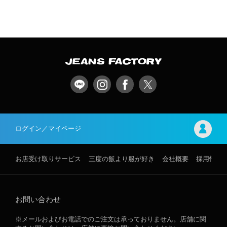
ログイン／マイページ
お店受け取りサービス
三度の飯より服が好き
会社概要
採用情報
お問い合わせ
※メールおよびお電話でのご注文は承っておりません。店舗に関