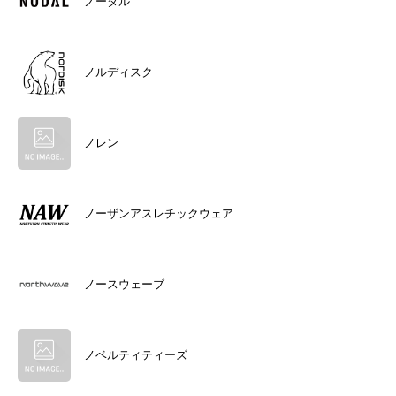
ノーダル
ノルディスク
ノレン
ノーザンアスレチックウェア
ノースウェーブ
ノベルティティーズ