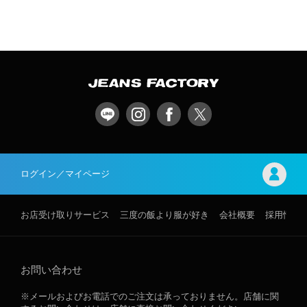
ログイン／マイページ
お店受け取りサービス
三度の飯より服が好き
会社概要
採用情報
お問い合わせ
※メールおよびお電話でのご注文は承っておりません。店舗に関