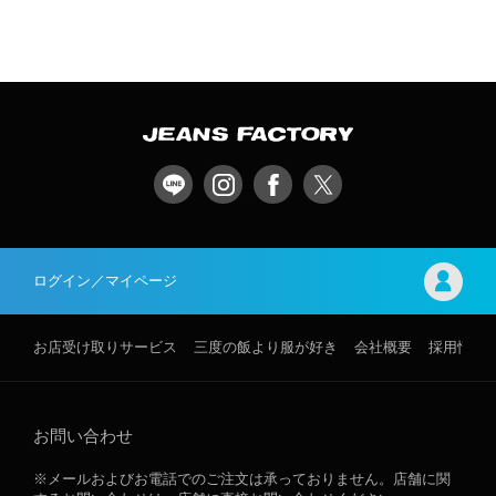
ログイン／マイページ
お店受け取りサービス
三度の飯より服が好き
会社概要
採用情報
お問い合わせ
※メールおよびお電話でのご注文は承っておりません。店舗に関