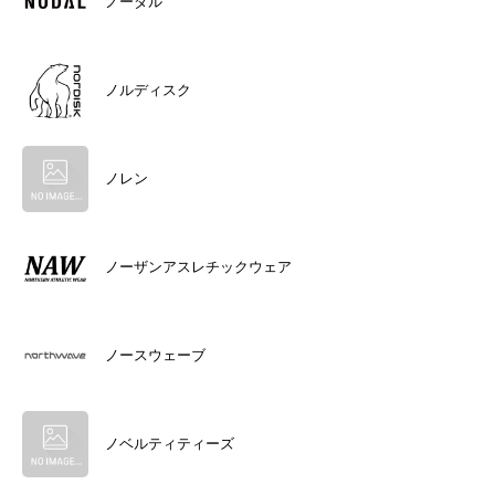
ノーダル
ノルディスク
ノレン
ノーザンアスレチックウェア
ノースウェーブ
ノベルティティーズ