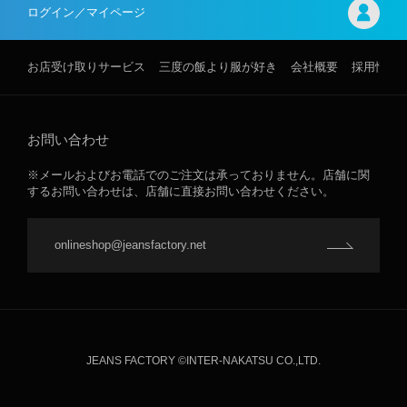
ログイン／マイページ
お店受け取りサービス
三度の飯より服が好き
会社概要
採用情報
お問い合わせ
※メールおよびお電話でのご注文は承っておりません。店舗に関
するお問い合わせは、店舗に直接お問い合わせください。
onlineshop@jeansfactory.net
JEANS FACTORY ©INTER-NAKATSU CO.,LTD.