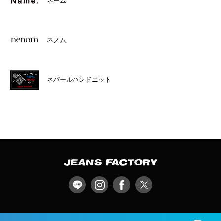
ネーム
ネノム
ネパールハンドニット