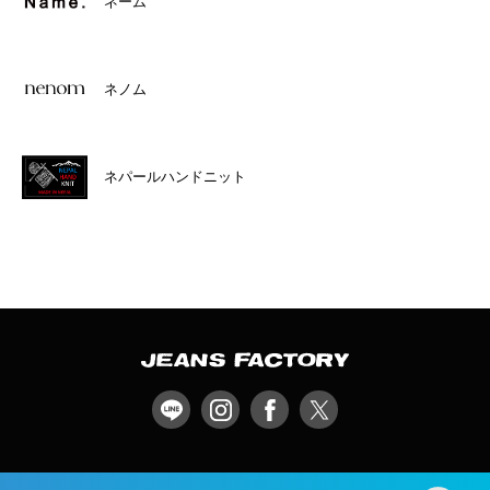
ネーム
ネノム
ネパールハンドニット