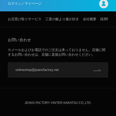
ログイン／マイページ
お店受け取りサービス
三度の飯より服が好き
会社概要
採用情報
お問い合わせ
※メールおよびお電話でのご注文は承っておりません。店舗に関
するお問い合わせは、店舗に直接お問い合わせください。
onlineshop@jeansfactory.net
JEANS FACTORY ©INTER-NAKATSU CO.,LTD.