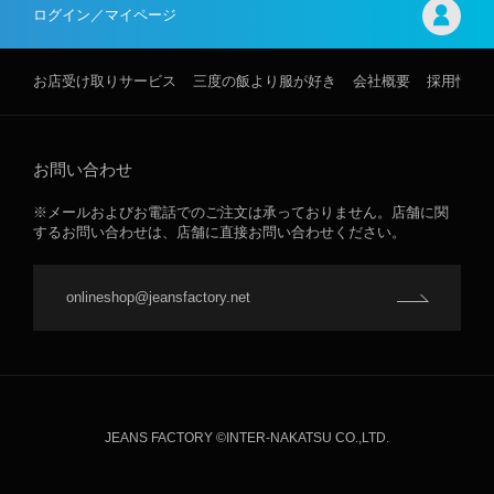
ログイン／マイページ
お店受け取りサービス
三度の飯より服が好き
会社概要
採用情報
お問い合わせ
※メールおよびお電話でのご注文は承っておりません。店舗に関
するお問い合わせは、店舗に直接お問い合わせください。
onlineshop@jeansfactory.net
JEANS FACTORY ©INTER-NAKATSU CO.,LTD.