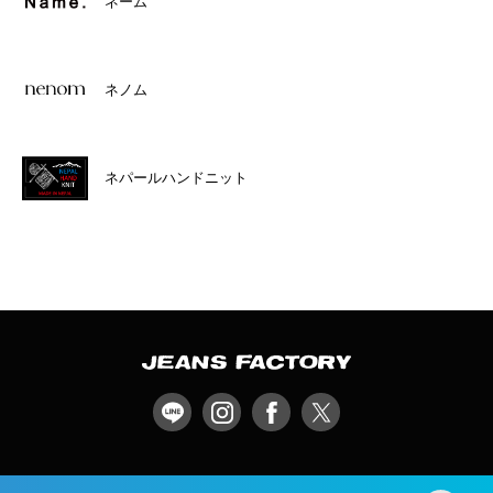
ネーム
ネノム
ネパールハンドニット