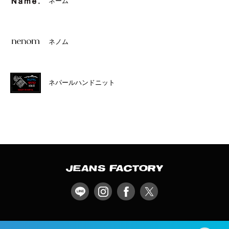
ネーム
ネノム
ネパールハンドニット