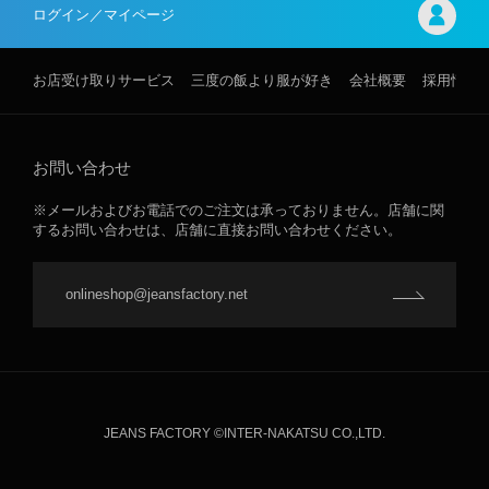
ログイン／マイページ
お店受け取りサービス
三度の飯より服が好き
会社概要
採用情報
お問い合わせ
※メールおよびお電話でのご注文は承っておりません。店舗に関
するお問い合わせは、店舗に直接お問い合わせください。
onlineshop@jeansfactory.net
JEANS FACTORY ©INTER-NAKATSU CO.,LTD.