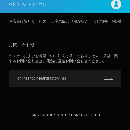
ログイン／マイページ
お店受け取りサービス
三度の飯より服が好き
会社概要
採用情報
お問い合わせ
※メールおよびお電話でのご注文は承っておりません。店舗に関
するお問い合わせは、店舗に直接お問い合わせください。
onlineshop@jeansfactory.net
JEANS FACTORY ©INTER-NAKATSU CO.,LTD.