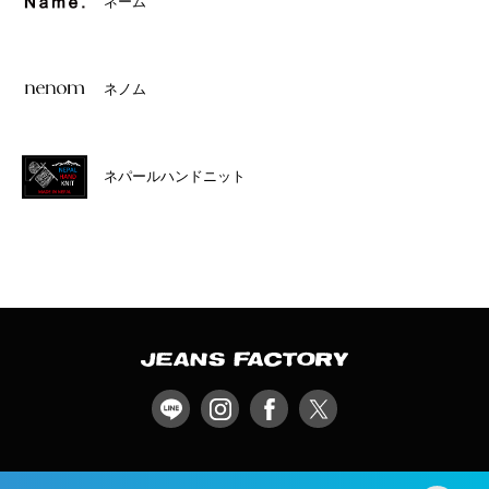
ネーム
ネノム
ネパールハンドニット