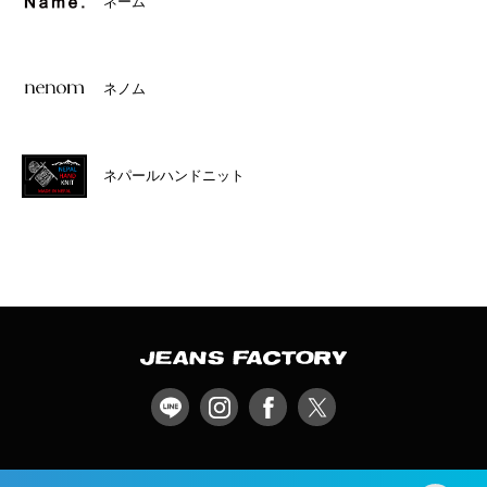
ネーム
ネノム
ネパールハンドニット