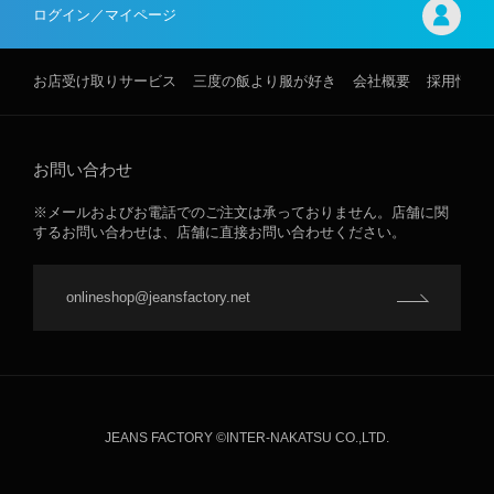
ログイン／マイページ
お店受け取りサービス
三度の飯より服が好き
会社概要
採用情報
お問い合わせ
※メールおよびお電話でのご注文は承っておりません。店舗に関
するお問い合わせは、店舗に直接お問い合わせください。
onlineshop@jeansfactory.net
JEANS FACTORY ©INTER-NAKATSU CO.,LTD.