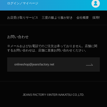
ログイン／マイページ
お店受け取りサービス
三度の飯より服が好き
会社概要
採用情報
お問い合わせ
※メールおよびお電話でのご注文は承っておりません。店舗に関
するお問い合わせは、店舗に直接お問い合わせください。
onlineshop@jeansfactory.net
JEANS FACTORY ©INTER-NAKATSU CO.,LTD.