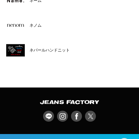
ネーム
ネノム
ネパールハンドニット