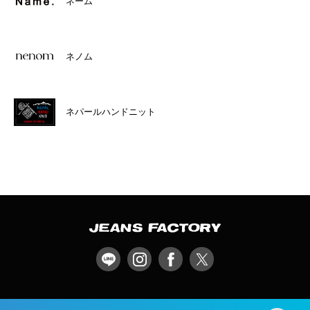
ネーム
ネノム
ネパールハンドニット