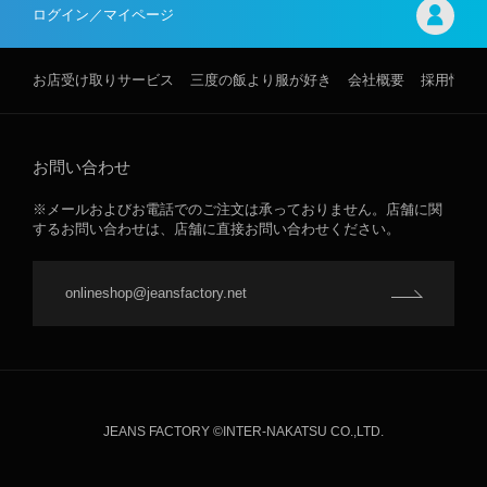
ログイン／マイページ
お店受け取りサービス
三度の飯より服が好き
会社概要
採用情報
お問い合わせ
※メールおよびお電話でのご注文は承っておりません。店舗に関
するお問い合わせは、店舗に直接お問い合わせください。
onlineshop@jeansfactory.net
JEANS FACTORY ©INTER-NAKATSU CO.,LTD.