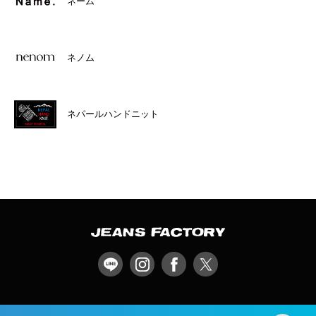
ネーム
ネノム
ネパールハンドニット