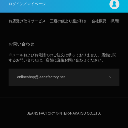
ログイン／マイページ
お店受け取りサービス
三度の飯より服が好き
会社概要
採用情報
お問い合わせ
※メールおよびお電話でのご注文は承っておりません。店舗に関
するお問い合わせは、店舗に直接お問い合わせください。
onlineshop@jeansfactory.net
JEANS FACTORY ©INTER-NAKATSU CO.,LTD.