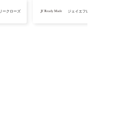
リークローズ
ジェイエフレディメイド