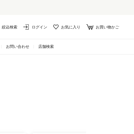
絞込検索
ログイン
お気に入り
お買い物かご
お問い合わせ
店舗検索