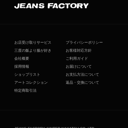
お店受け取りサービス
プライバシーポリシー
三度の飯より服が好き
お客様対応方針
会社概要
ご利用ガイド
採用情報
お届けについて
ショップリスト
お支払方法について
アートコレクション
返品・交換について
特定商取引法