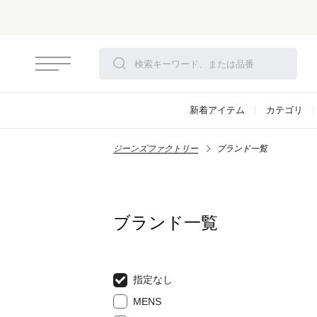
新着アイテム
カテゴリ
ジーンズファクトリー
ブランド一覧
ブランド一覧
指定なし
MENS