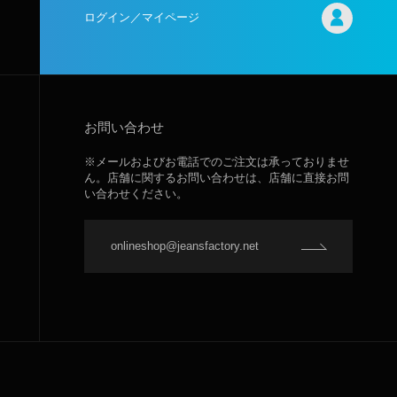
ログイン／マイページ
お問い合わせ
※メールおよびお電話でのご注文は承っておりませ
ん。店舗に関するお問い合わせは、店舗に直接お問
い合わせください。
onlineshop@jeansfactory.net