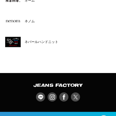
ネーム
ネノム
ネパールハンドニット