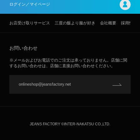
ログイン／マイページ
お店受け取りサービス
三度の飯より服が好き
会社概要
採用情報
お問い合わせ
※メールおよびお電話でのご注文は承っておりません。店舗に関
するお問い合わせは、店舗に直接お問い合わせください。
onlineshop@jeansfactory.net
JEANS FACTORY ©INTER-NAKATSU CO.,LTD.