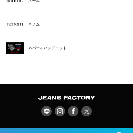
ネーム
ネノム
ネパールハンドニット