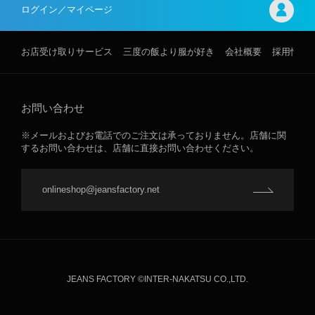
ログイン／マイページ
お店受け取りサービス
三度の飯より服が好き
会社概要
採用情報
お問い合わせ
※メールおよびお電話でのご注文は承っておりません。店舗に関
するお問い合わせは、店舗に直接お問い合わせください。
onlineshop@jeansfactory.net
JEANS FACTORY ©INTER-NAKATSU CO.,LTD.