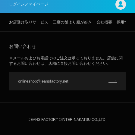
ログイン／マイページ
お店受け取りサービス
三度の飯より服が好き
会社概要
採用情報
お問い合わせ
※メールおよびお電話でのご注文は承っておりません。店舗に関
するお問い合わせは、店舗に直接お問い合わせください。
onlineshop@jeansfactory.net
JEANS FACTORY ©INTER-NAKATSU CO.,LTD.