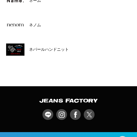
ネーム
ネノム
ネパールハンドニット