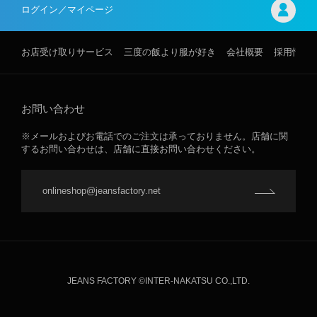
ログイン／マイページ
お店受け取りサービス
三度の飯より服が好き
会社概要
採用情報
お問い合わせ
※メールおよびお電話でのご注文は承っておりません。店舗に関
するお問い合わせは、店舗に直接お問い合わせください。
onlineshop@jeansfactory.net
JEANS FACTORY ©INTER-NAKATSU CO.,LTD.