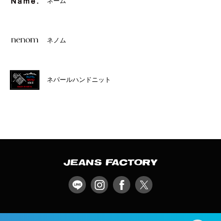
ネーム
ネノム
ネパールハンドニット