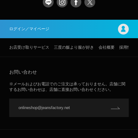
ログイン／マイページ
お店受け取りサービス
三度の飯より服が好き
会社概要
採用情報
お問い合わせ
※メールおよびお電話でのご注文は承っておりません。店舗に関
するお問い合わせは、店舗に直接お問い合わせください。
onlineshop@jeansfactory.net