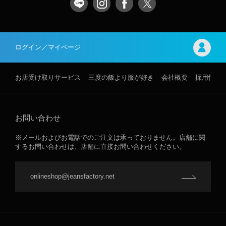
ログイン／マイページ
お店受け取りサービス
三度の飯より服が好き
会社概要
採用情報
お問い合わせ
※メールおよびお電話でのご注文は承っておりません。店舗に関
するお問い合わせは、店舗に直接お問い合わせください。
onlineshop@jeansfactory.net