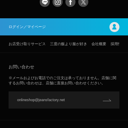
ログイン／マイページ
お店受け取りサービス
三度の飯より服が好き
会社概要
採用情報
お問い合わせ
※メールおよびお電話でのご注文は承っておりません。店舗に関
するお問い合わせは、店舗に直接お問い合わせください。
onlineshop@jeansfactory.net