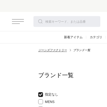
新着アイテム
カテゴリ
ジーンズファクトリー
ブランド一覧
ブランド一覧
指定なし
MENS