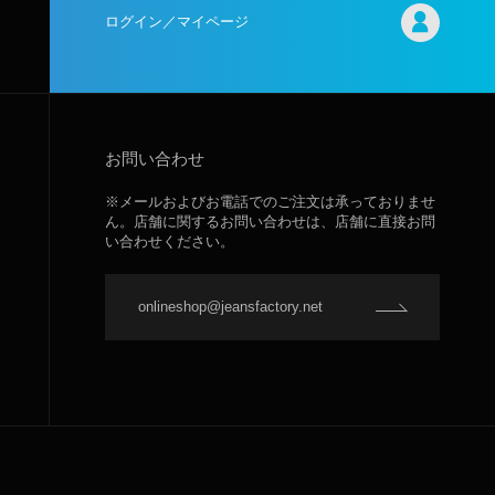
ログイン／マイページ
お問い合わせ
※メールおよびお電話でのご注文は承っておりませ
ん。店舗に関するお問い合わせは、店舗に直接お問
い合わせください。
onlineshop@jeansfactory.net