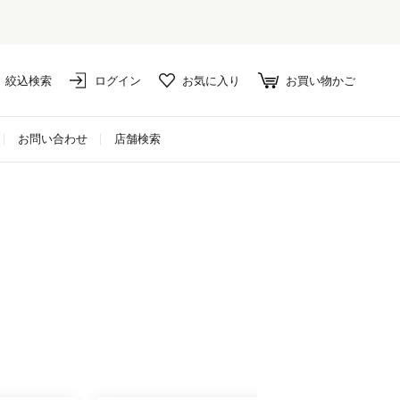
絞込検索
ログイン
お気に入り
お買い物かご
お問い合わせ
店舗検索