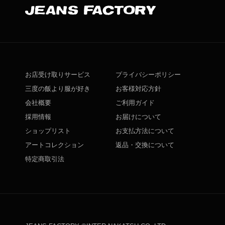
お店受け取りサービス
プライバシーポリシー
三度の飯より服が好き
お客様対応方針
会社概要
ご利用ガイド
採用情報
お届けについて
ショップリスト
お支払方法について
アートコレクション
返品・交換について
特定商取引法