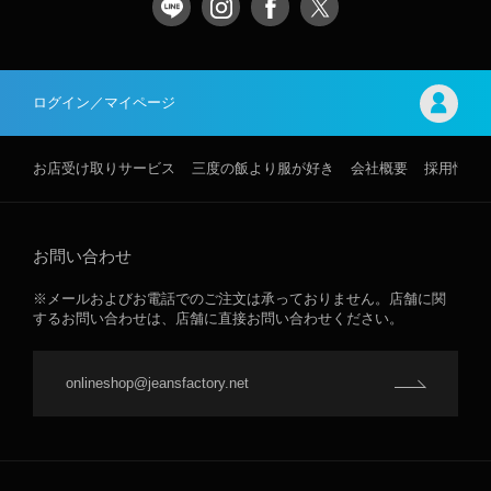
ログイン／マイページ
お店受け取りサービス
三度の飯より服が好き
会社概要
採用情報
お問い合わせ
※メールおよびお電話でのご注文は承っておりません。店舗に関
するお問い合わせは、店舗に直接お問い合わせください。
onlineshop@jeansfactory.net