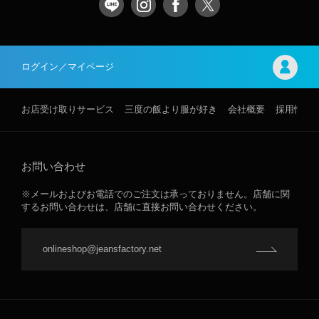
ログイン／マイページ
お店受け取りサービス
三度の飯より服が好き
会社概要
採用情報
お問い合わせ
※メールおよびお電話でのご注文は承っておりません。店舗に関
するお問い合わせは、店舗に直接お問い合わせください。
onlineshop@jeansfactory.net