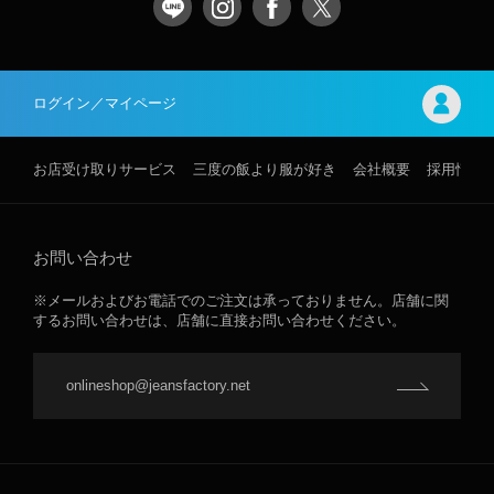
ログイン／マイページ
お店受け取りサービス
三度の飯より服が好き
会社概要
採用情報
お問い合わせ
※メールおよびお電話でのご注文は承っておりません。店舗に関
するお問い合わせは、店舗に直接お問い合わせください。
onlineshop@jeansfactory.net