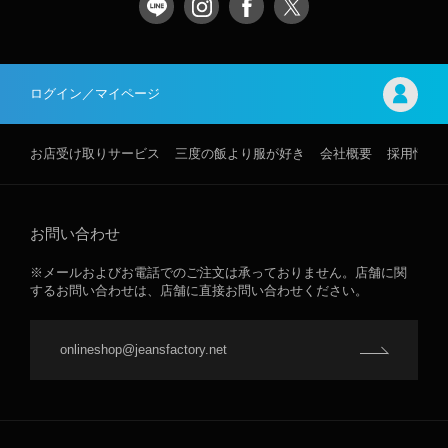
ログイン／マイページ
お店受け取りサービス
三度の飯より服が好き
会社概要
採用情報
お問い合わせ
※メールおよびお電話でのご注文は承っておりません。店舗に関
するお問い合わせは、店舗に直接お問い合わせください。
onlineshop@jeansfactory.net