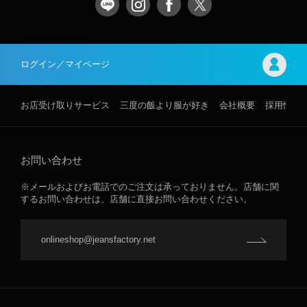
ログイン／マイページ
お店受け取りサービス
三度の飯より服が好き
会社概要
採用情報
お問い合わせ
※メールおよびお電話でのご注文は承っておりません。店舗に関
するお問い合わせは、店舗に直接お問い合わせください。
onlineshop@jeansfactory.net